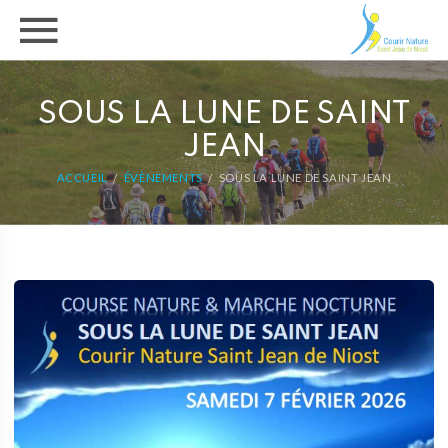
SOUS LA LUNE DE SAINT
JEAN
ACCUEIL
ÉVÈNEMENTS
SOUS LA LUNE DE SAINT JEAN