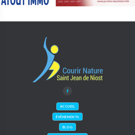
ACCUEIL
ÉVÈNEMENTS
BLOG