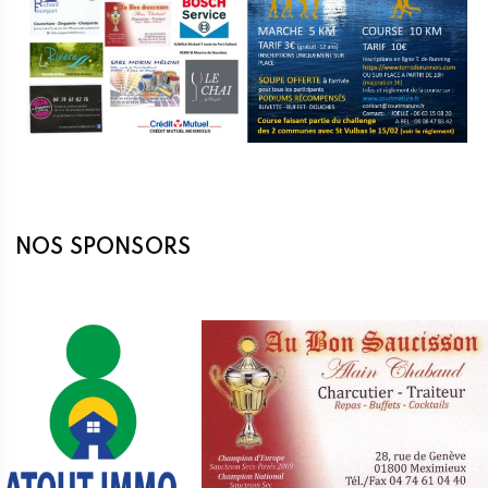
NOS SPONSORS