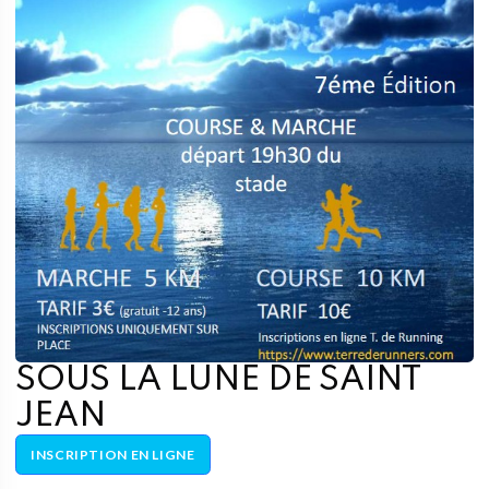
SOUS LA LUNE DE SAINT
JEAN
INSCRIPTION EN LIGNE