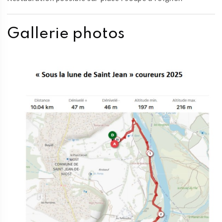
Gallerie photos